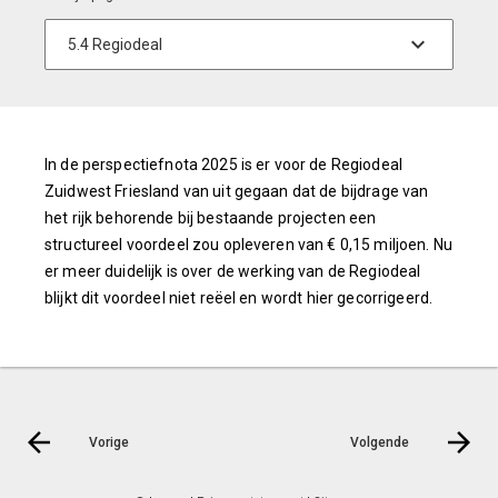
In de perspectiefnota 2025 is er voor de Regiodeal
Zuidwest Friesland van uit gegaan dat de bijdrage van
het rijk behorende bij bestaande projecten een
structureel voordeel zou opleveren van € 0,15 miljoen. Nu
er meer duidelijk is over de werking van de Regiodeal
blijkt dit voordeel niet reëel en wordt hier gecorrigeerd.
Vorige
Volgende