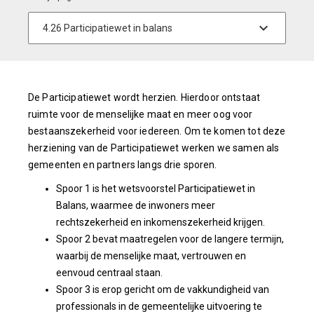
De Participatiewet wordt herzien. Hierdoor ontstaat
ruimte voor de menselijke maat en meer oog voor
bestaanszekerheid voor iedereen. Om te komen tot deze
herziening van de Participatiewet werken we samen als
gemeenten en partners langs drie sporen.
Spoor 1 is het wetsvoorstel Participatiewet in
Balans, waarmee de inwoners meer
rechtszekerheid en inkomenszekerheid krijgen.
Spoor 2 bevat maatregelen voor de langere termijn,
waarbij de menselijke maat, vertrouwen en
eenvoud centraal staan.
Spoor 3 is erop gericht om de vakkundigheid van
professionals in de gemeentelijke uitvoering te