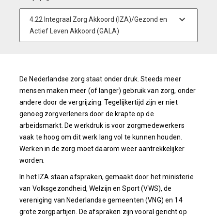
De Nederlandse zorg staat onder druk. Steeds meer
mensen maken meer (of langer) gebruik van zorg, onder
andere door de vergrijzing. Tegelijkertijd zijn er niet
genoeg zorgverleners door de krapte op de
arbeidsmarkt. De werkdruk is voor zorgmedewerkers
vaak te hoog om dit werk lang vol te kunnen houden.
Werken in de zorg moet daarom weer aantrekkelijker
worden.
In het IZA staan afspraken, gemaakt door het ministerie
van Volksgezondheid, Welzijn en Sport (VWS), de
vereniging van Nederlandse gemeenten (VNG) en 14
grote zorgpartijen. De afspraken zijn vooral gericht op