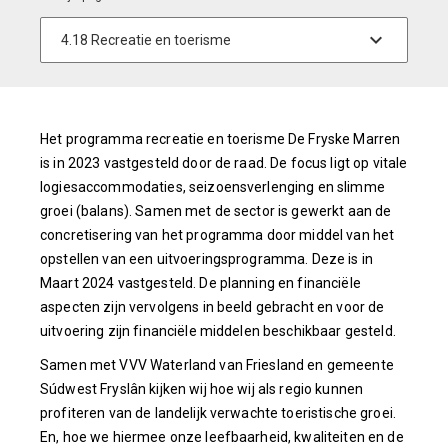
Het programma recreatie en toerisme De Fryske Marren
is in 2023 vastgesteld door de raad. De focus ligt op vitale
logiesaccommodaties, seizoensverlenging en slimme
groei (balans). Samen met de sector is gewerkt aan de
concretisering van het programma door middel van het
opstellen van een uitvoeringsprogramma. Deze is in
Maart 2024 vastgesteld. De planning en financiële
aspecten zijn vervolgens in beeld gebracht en voor de
uitvoering zijn financiële middelen beschikbaar gesteld.
Samen met VVV Waterland van Friesland en gemeente
Súdwest Fryslân kijken wij hoe wij als regio kunnen
profiteren van de landelijk verwachte toeristische groei.
En, hoe we hiermee onze leefbaarheid, kwaliteiten en de