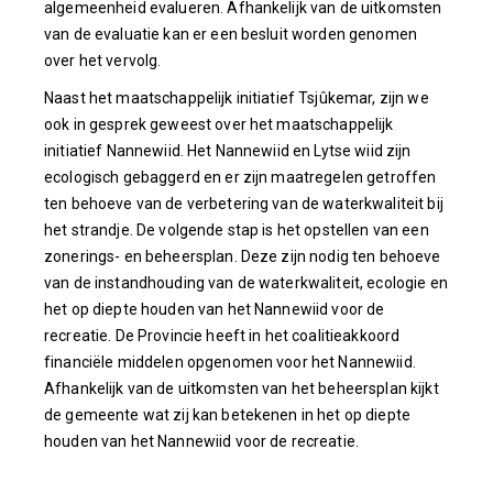
algemeenheid evalueren. Afhankelijk van de uitkomsten
van de evaluatie kan er een besluit worden genomen
over het vervolg.
Naast het maatschappelijk initiatief Tsjûkemar, zijn we
ook in gesprek geweest over het maatschappelijk
initiatief Nannewiid. Het Nannewiid en Lytse wiid zijn
ecologisch gebaggerd en er zijn maatregelen getroffen
ten behoeve van de verbetering van de waterkwaliteit bij
het strandje. De volgende stap is het opstellen van een
zonerings- en beheersplan. Deze zijn nodig ten behoeve
van de instandhouding van de waterkwaliteit, ecologie en
het op diepte houden van het Nannewiid voor de
recreatie. De Provincie heeft in het coalitieakkoord
financiële middelen opgenomen voor het Nannewiid.
Afhankelijk van de uitkomsten van het beheersplan kijkt
de gemeente wat zij kan betekenen in het op diepte
houden van het Nannewiid voor de recreatie.