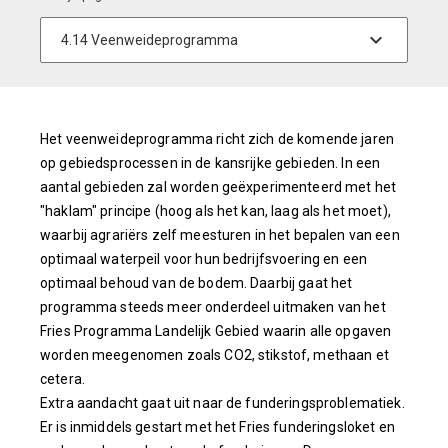
Het veenweideprogramma richt zich de komende jaren
op gebiedsprocessen in de kansrijke gebieden. In een
aantal gebieden zal worden geëxperimenteerd met het
"haklam" principe (hoog als het kan, laag als het moet),
waarbij agrariërs zelf meesturen in het bepalen van een
optimaal waterpeil voor hun bedrijfsvoering en een
optimaal behoud van de bodem. Daarbij gaat het
programma steeds meer onderdeel uitmaken van het
Fries Programma Landelijk Gebied waarin alle opgaven
worden meegenomen zoals CO2, stikstof, methaan et
cetera.
Extra aandacht gaat uit naar de funderingsproblematiek.
Er is inmiddels gestart met het Fries funderingsloket en